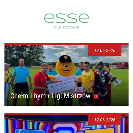
13.06.2026
Chełm i hymn Ligi Mistrzów
12.06.2026