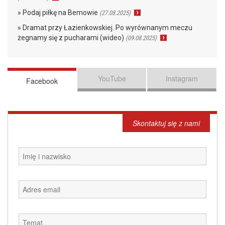
» Podaj piłkę na Bemowie
(27.08.2025)
» Dramat przy Łazienkowskiej. Po wyrównanym meczu
żegnamy się z pucharami (wideo)
(09.08.2025)
YouTube
Instagram
Facebook
Skontaktuj się z nami