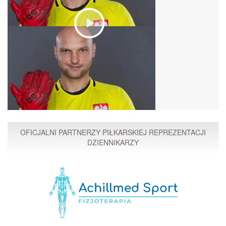
OFICJALNI PARTNERZY PIŁKARSKIEJ REPREZENTACJI
DZIENNIKARZY