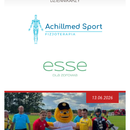
DZIENNIKARZY
13.06.2026