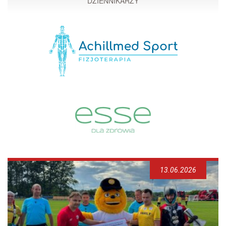
DZIENNIKARZY
13.06.2026