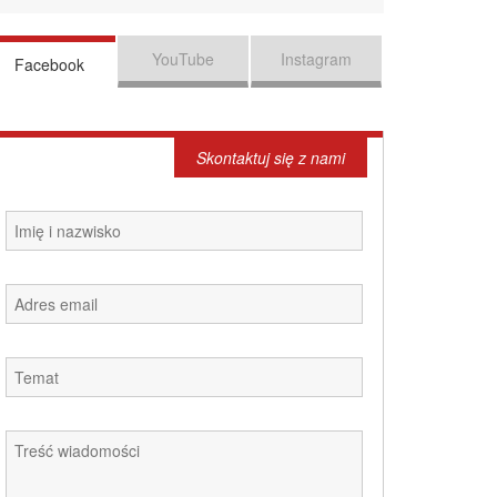
YouTube
Instagram
Facebook
Skontaktuj się z nami