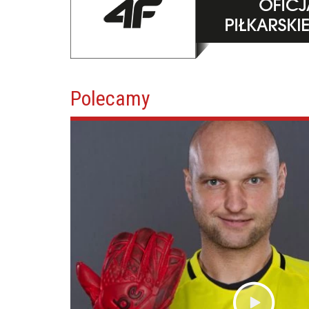
Polecamy