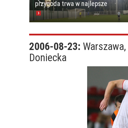
przygoda trwa w najlepsze
2006-08-23:
Warszawa, 
Doniecka