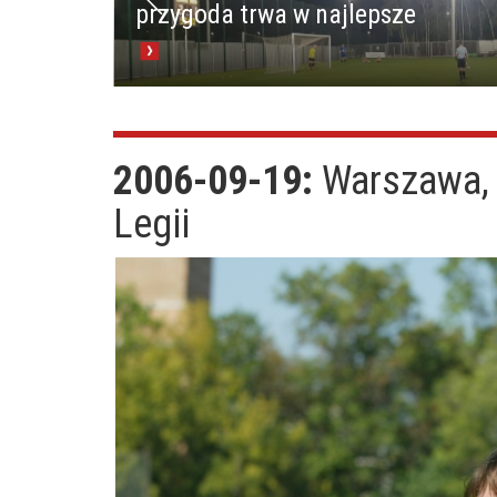
przygoda trwa w najlepsze
2006-09-19:
Warszawa,
Legii