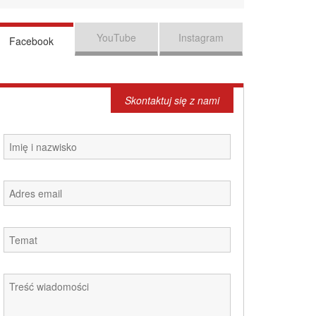
YouTube
Instagram
Facebook
Skontaktuj się z nami