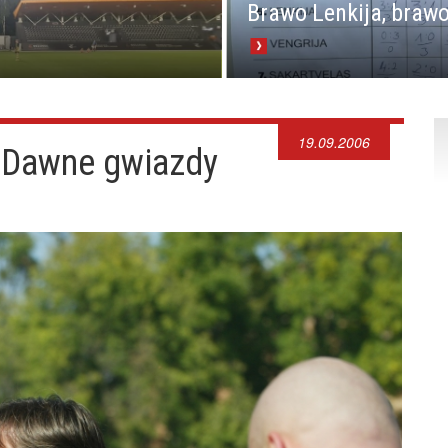
Brawo Lenkija, brawo
19.09.2006
 Dawne gwiazdy