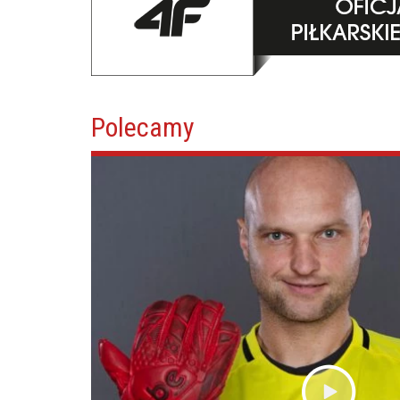
Polecamy