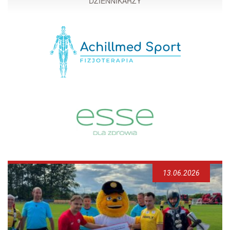
DZIENNIKARZY
13.06.2026