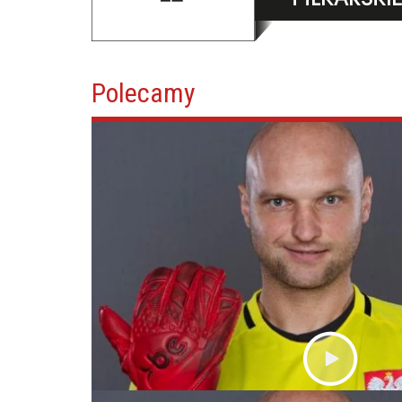
Polecamy