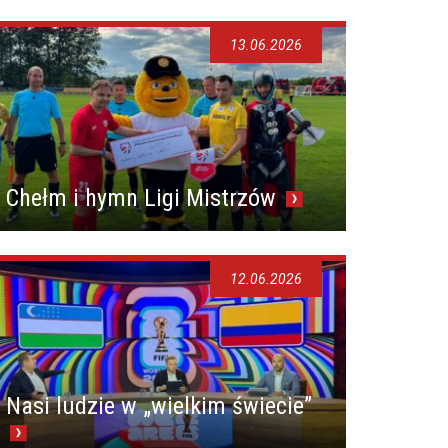
13.06.2026
Chełm i hymn Ligi Mistrzów
12.06.2026
Nasi ludzie w „wielkim świecie”