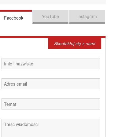
YouTube
Instagram
Facebook
Skontaktuj się z nami