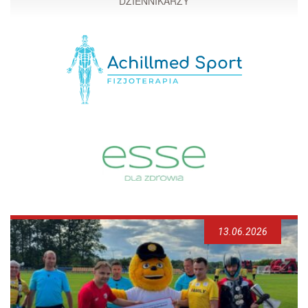
DZIENNIKARZY
13.06.2026