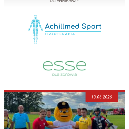
DZIENNIKARZY
13.06.2026