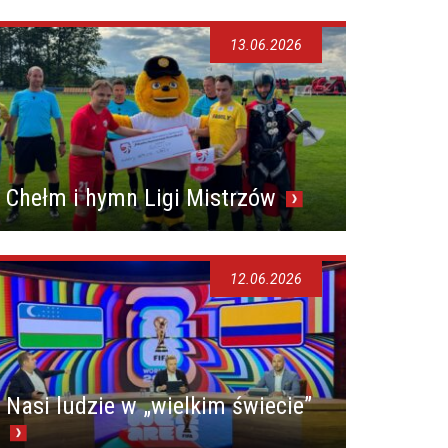
13.06.2026
Chełm i hymn Ligi Mistrzów
12.06.2026
Nasi ludzie w „wielkim świecie”