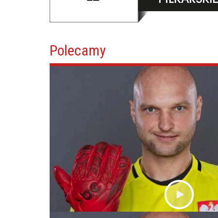
Polecamy