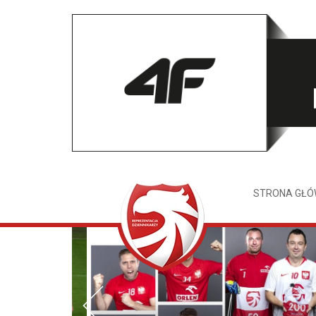
STRONA GŁ