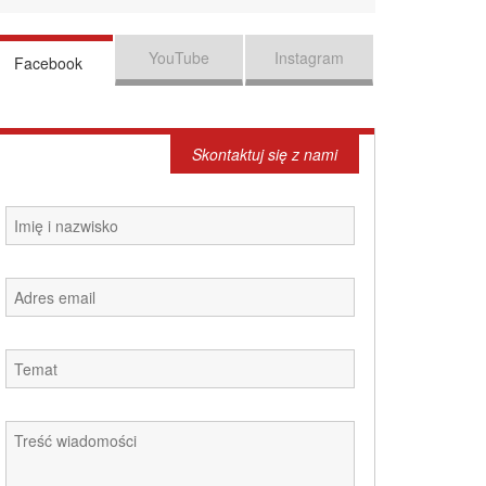
YouTube
Instagram
Facebook
Skontaktuj się z nami