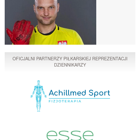
OFICJALNI PARTNERZY PIŁKARSKIEJ REPREZENTACJI
DZIENNIKARZY