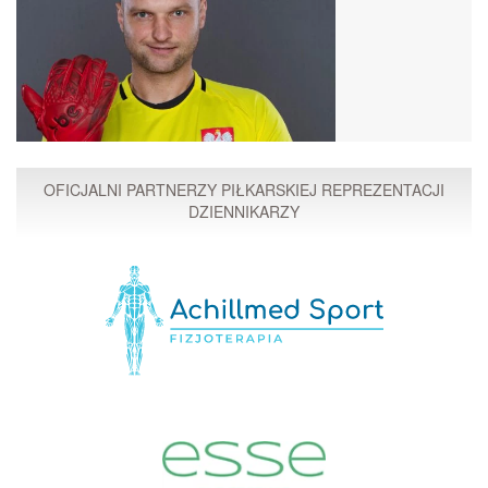
OFICJALNI PARTNERZY PIŁKARSKIEJ REPREZENTACJI
DZIENNIKARZY