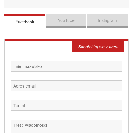
YouTube
Instagram
Facebook
Skontaktuj się z nami