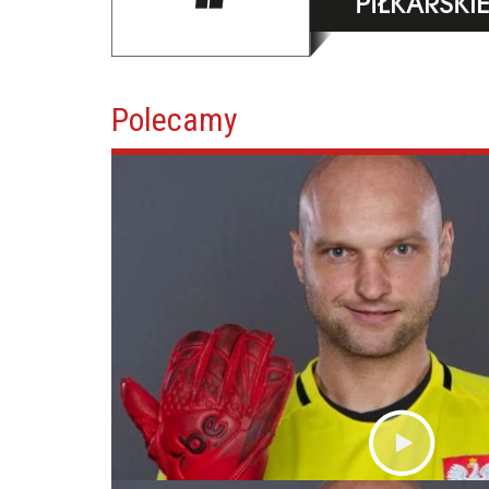
Polecamy