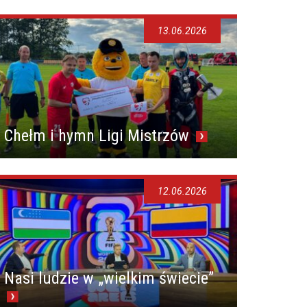
13.06.2026
Chełm i hymn Ligi Mistrzów
12.06.2026
Nasi ludzie w „wielkim świecie”