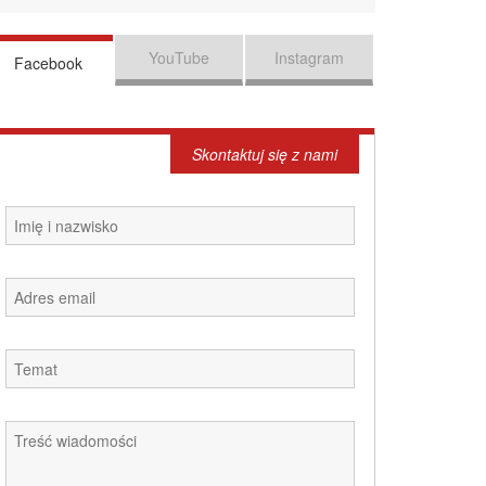
YouTube
Instagram
Facebook
Skontaktuj się z nami