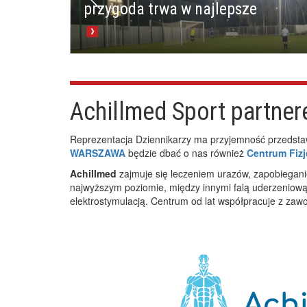
przygoda trwa w najlepsze
Achillmed Sport partner
Reprezentacja Dziennikarzy ma przyjemność przedsta
WARSZAWA
będzie dbać o nas również
Centrum Fizj
Achillmed
zajmuje się leczeniem urazów, zapobiegani
najwyższym poziomie, między innymi falą uderzeniową,
elektrostymulacją. Centrum od lat współpracuje z zaw