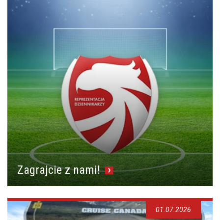
Zagrajcie z nami!
01.07.2026