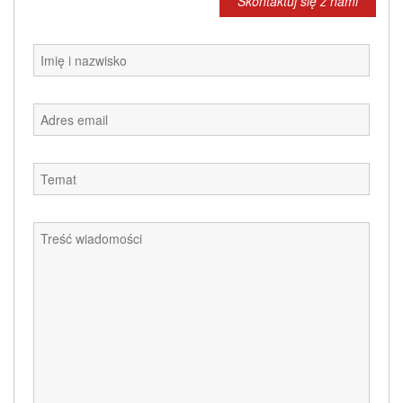
Skontaktuj się z nami