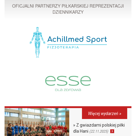
OFICJALNI PARTNERZY PIŁKARSKIEJ REPREZENTACJI
DZIENNIKARZY
Więcej wydarzeń »
» Z gwiazdami polskiej piłki
dla Hani
(22.11.2025)