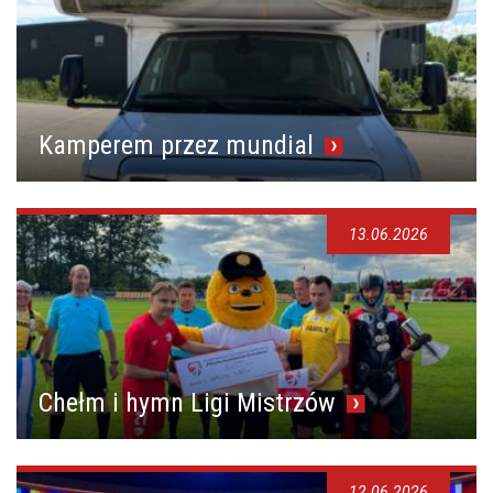
Kamperem przez mundial
13.06.2026
Chełm i hymn Ligi Mistrzów
12.06.2026