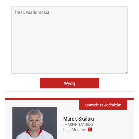
Sylwetki zawodników
Marek Skalski
(MARIAN, MANIEK)
Liga Mediów