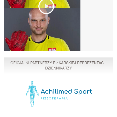
OFICJALNI PARTNERZY PIŁKARSKIEJ REPREZENTACJI
DZIENNIKARZY