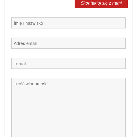
Skontaktuj się z nami