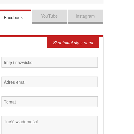
YouTube
Instagram
Facebook
Skontaktuj się z nami