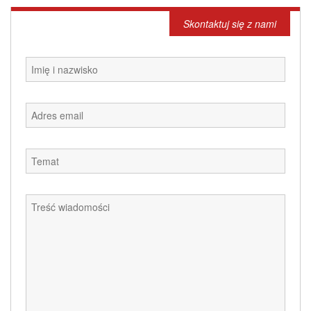
Skontaktuj się z nami