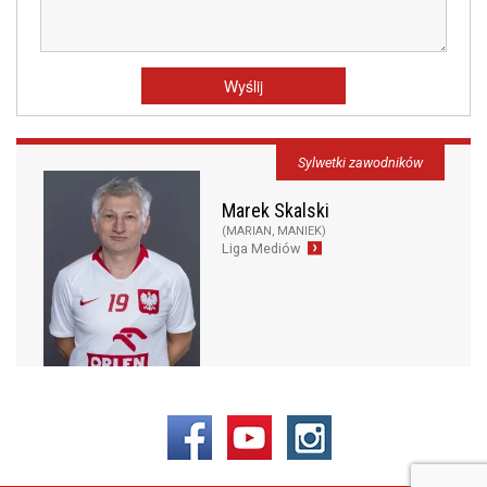
Sylwetki zawodników
Marek Skalski
(MARIAN, MANIEK)
Liga Mediów