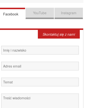
YouTube
Instagram
Facebook
Skontaktuj się z nami