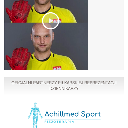
OFICJALNI PARTNERZY PIŁKARSKIEJ REPREZENTACJI
DZIENNIKARZY