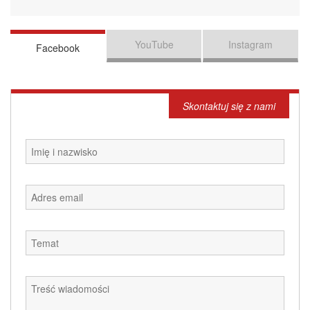
YouTube
Instagram
Facebook
Skontaktuj się z nami