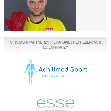
OFICJALNI PARTNERZY PIŁKARSKIEJ REPREZENTACJI
DZIENNIKARZY