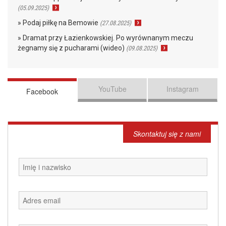
(05.09.2025)
» Podaj piłkę na Bemowie
(27.08.2025)
» Dramat przy Łazienkowskiej. Po wyrównanym meczu
żegnamy się z pucharami (wideo)
(09.08.2025)
YouTube
Instagram
Facebook
Skontaktuj się z nami