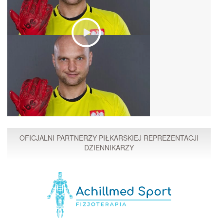
OFICJALNI PARTNERZY PIŁKARSKIEJ REPREZENTACJI
DZIENNIKARZY