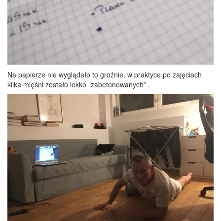
Na papierze nie wyglądało to groźnie, w praktyce po zajęciach
kilka mięśni zostało lekko „zabetonowanych” .