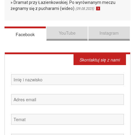
» Dramat przy Łazienkowskiej. Po wyrównanym meczu
żegnamy się z pucharami (wideo)
(09.08.2025)
YouTube
Instagram
Facebook
Skontaktuj się z nami