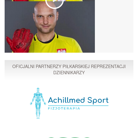
OFICJALNI PARTNERZY PIŁKARSKIEJ REPREZENTACJI
DZIENNIKARZY