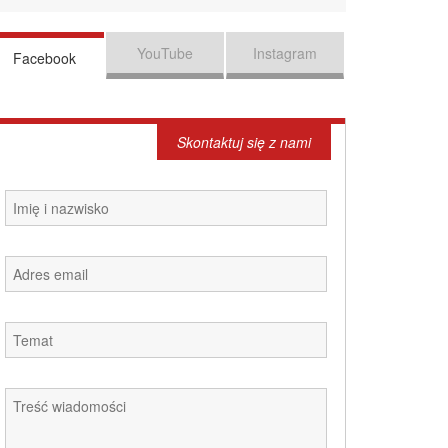
YouTube
Instagram
Facebook
Skontaktuj się z nami