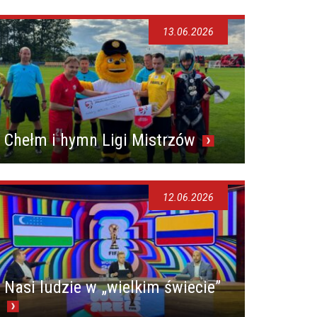
13.06.2026
Chełm i hymn Ligi Mistrzów
12.06.2026
Nasi ludzie w „wielkim świecie”