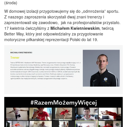
(środa)
W domowej izolacji przygotowujemy się do „odmrożenia” sportu.
Z naszego zaproszenia skorzystali dwaj znani trenerzy i
zaprezentowali się zawodowo, jak na profesjonalistów przystało.
17 kwietnia ćwiczyliśmy z
Michałem Kwietniewskim
, twórcą
Better Way, który jest odpowiedzialny za przygotowanie
motoryczne piłkarskiej reprezentacji Polski do lat 19.