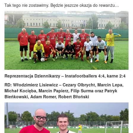
Tak tego nie zostawimy. Będzie jeszcze okazja do rewanżu…
Reprezentacja Dziennikarzy – Instafootballers 4:4, karne 2:4
RD: Włodzimierz Lisiewicz – Cezary Olbrycht, Marcin Lepa,
Michał Kocięba, Marcin Papierz, Filip Surma oraz Patryk
Bieńkowski, Adam Romer, Robert Błoński