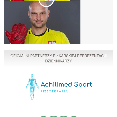
OFICJALNI PARTNERZY PIŁKARSKIEJ REPREZENTACJI
DZIENNIKARZY