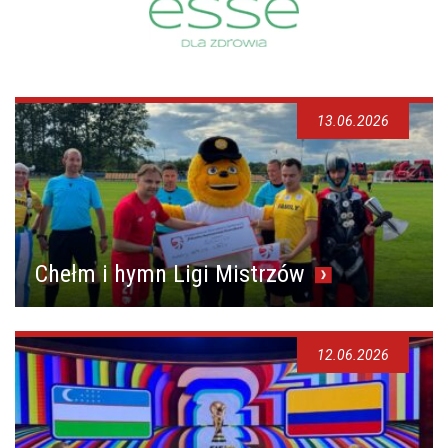
13.06.2026
Chełm i hymn Ligi Mistrzów
12.06.2026