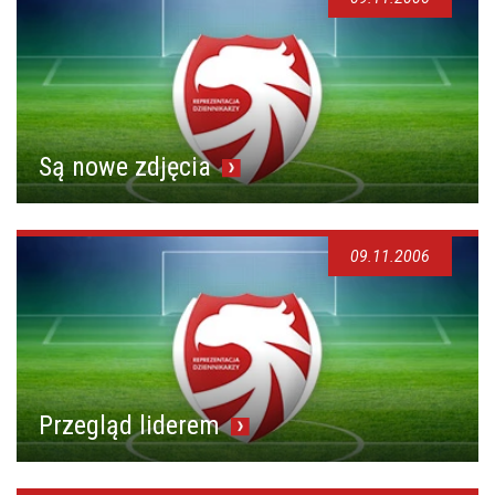
Są nowe zdjęcia
09.11.2006
Przegląd liderem