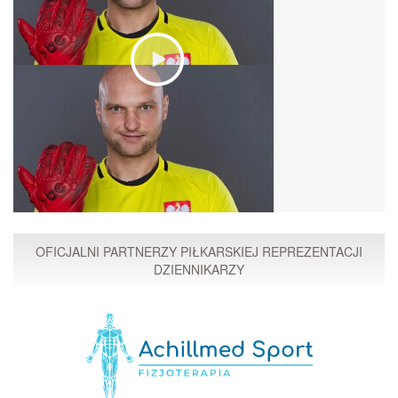
OFICJALNI PARTNERZY PIŁKARSKIEJ REPREZENTACJI
DZIENNIKARZY