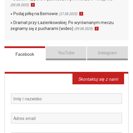
(05.09.2025)
» Podaj piłkę na Bemowie
(27.08.2025)
» Dramat przy Łazienkowskiej. Po wyrównanym meczu
żegnamy się z pucharami (wideo)
(09.08.2025)
YouTube
Instagram
Facebook
Skontaktuj się z nami