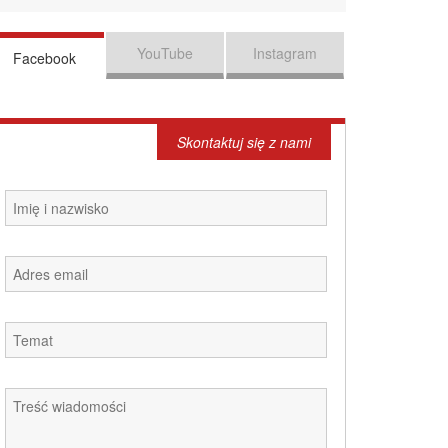
YouTube
Instagram
Facebook
Skontaktuj się z nami