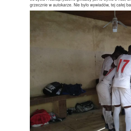
grzecznie w autokarze. Nie było wywiadów, tej całej b