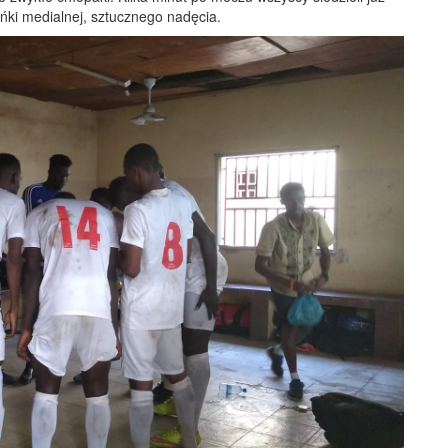
ańki medialnej, sztucznego nadęcia.