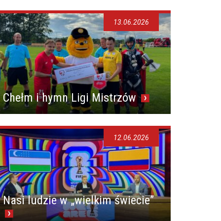
13.06.2026
Chełm i hymn Ligi Mistrzów
12.06.2026
Nasi ludzie w „wielkim świecie”