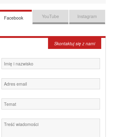
YouTube
Instagram
Facebook
Skontaktuj się z nami