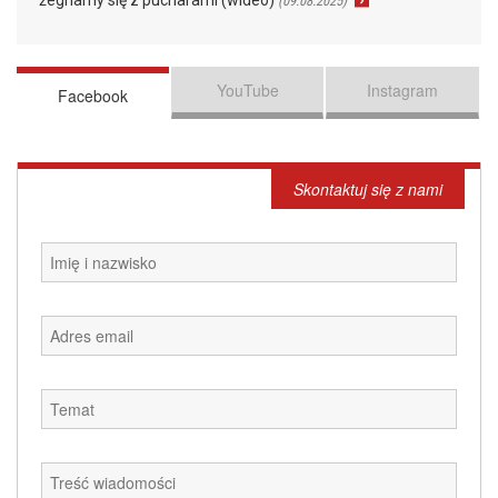
(09.08.2025)
YouTube
Instagram
Facebook
Skontaktuj się z nami