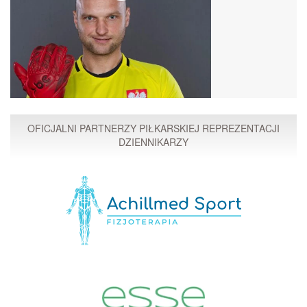
OFICJALNI PARTNERZY PIŁKARSKIEJ REPREZENTACJI
DZIENNIKARZY