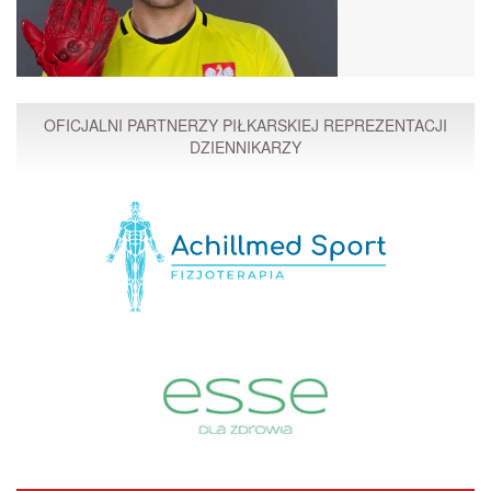
OFICJALNI PARTNERZY PIŁKARSKIEJ REPREZENTACJI
DZIENNIKARZY