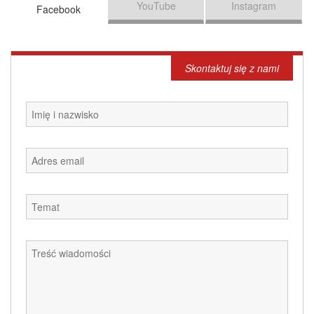
YouTube
Instagram
Facebook
Skontaktuj się z nami