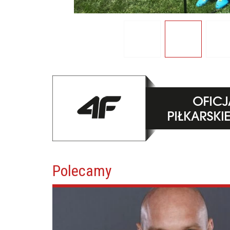
Polecamy