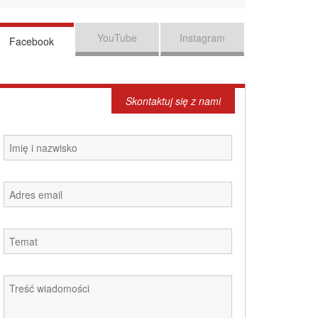
YouTube
Instagram
Facebook
Skontaktuj się z nami