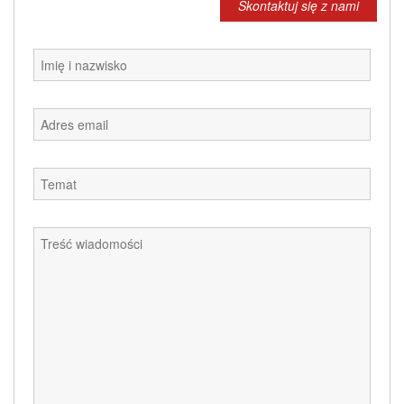
Skontaktuj się z nami