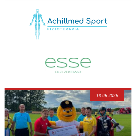
13.06.2026