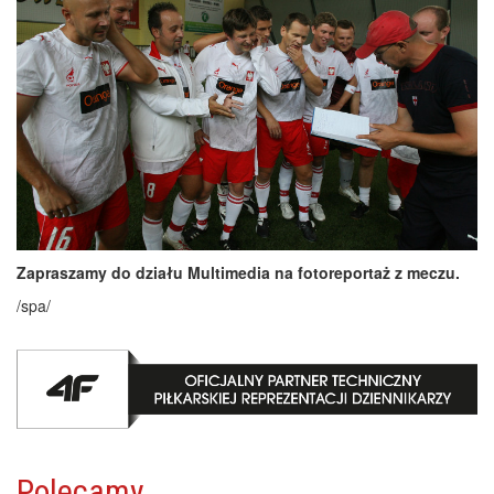
Zapraszamy do działu Multimedia na fotoreportaż z meczu.
/spa/
Polecamy