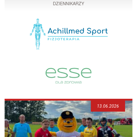
DZIENNIKARZY
13.06.2026