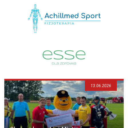
13.06.2026