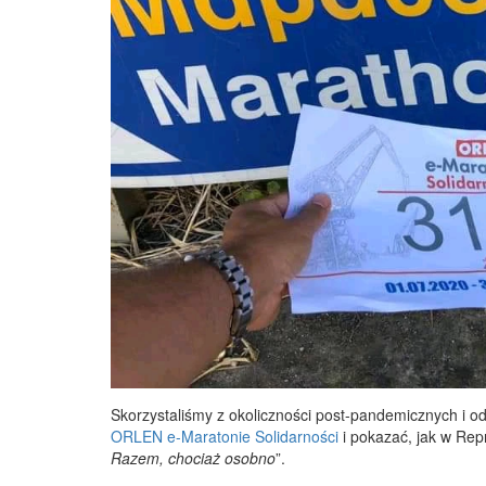
Skorzystaliśmy z okoliczności post-pandemicznych i 
ORLEN e-Maratonie Solidarności
i pokazać, jak w Rep
Razem, chociaż osobno
”.