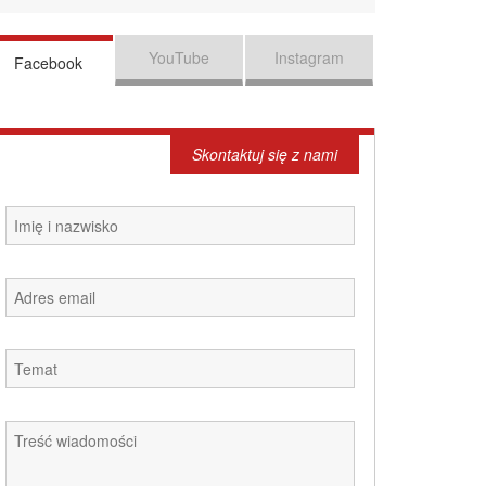
YouTube
Instagram
Facebook
Skontaktuj się z nami