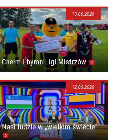
13.06.2026
Chełm i hymn Ligi Mistrzów
12.06.2026
Nasi ludzie w „wielkim świecie”