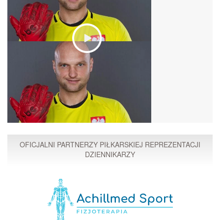
OFICJALNI PARTNERZY PIŁKARSKIEJ REPREZENTACJI
DZIENNIKARZY