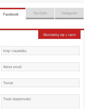
YouTube
Instagram
Facebook
Skontaktuj się z nami