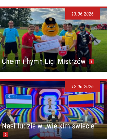
13.06.2026
Chełm i hymn Ligi Mistrzów
12.06.2026
Nasi ludzie w „wielkim świecie”