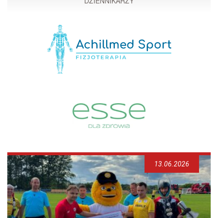
DZIENNIKARZY
13.06.2026