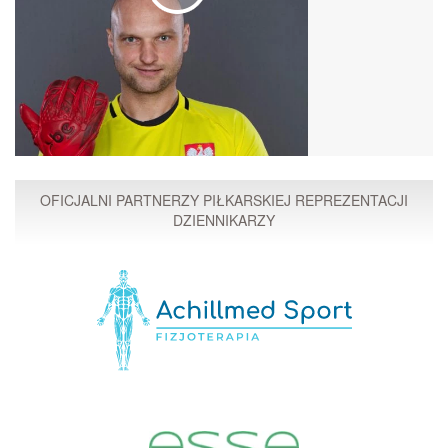
OFICJALNI PARTNERZY PIŁKARSKIEJ REPREZENTACJI
DZIENNIKARZY