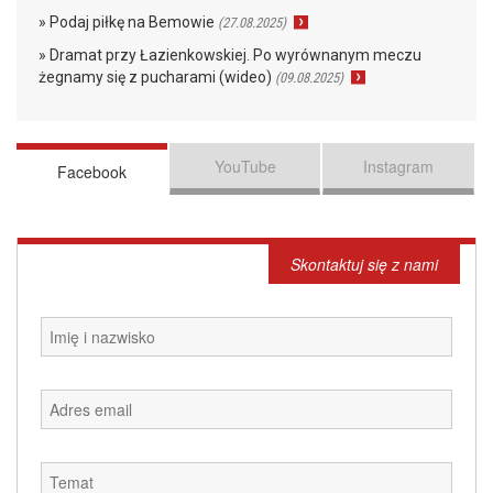
» Podaj piłkę na Bemowie
(27.08.2025)
» Dramat przy Łazienkowskiej. Po wyrównanym meczu
żegnamy się z pucharami (wideo)
(09.08.2025)
YouTube
Instagram
Facebook
Skontaktuj się z nami