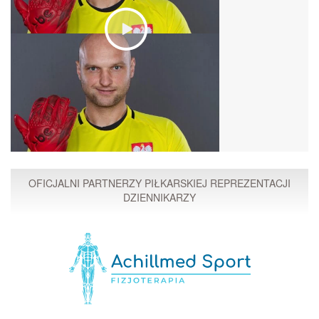
OFICJALNI PARTNERZY PIŁKARSKIEJ REPREZENTACJI
DZIENNIKARZY