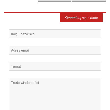
Skontaktuj się z nami