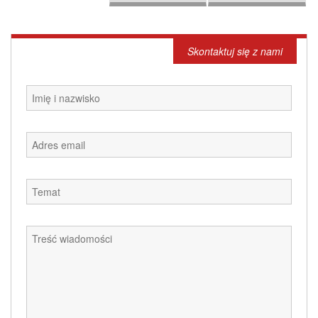
Skontaktuj się z nami